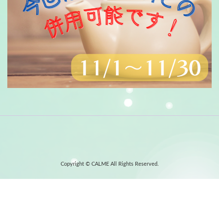
Copyright © CALME All Rights Reserved.