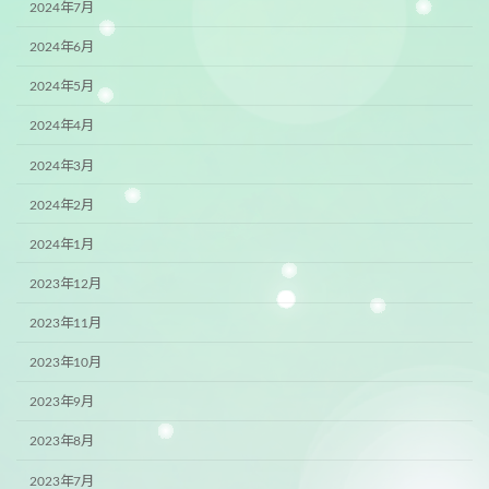
2024年7月
2024年6月
2024年5月
2024年4月
2024年3月
2024年2月
2024年1月
2023年12月
2023年11月
2023年10月
2023年9月
2023年8月
2023年7月