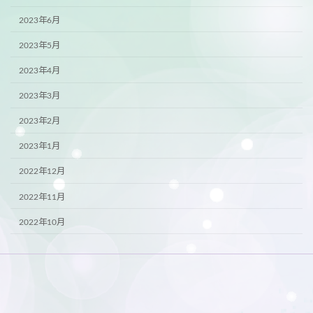
2023年6月
2023年5月
2023年4月
2023年3月
2023年2月
2023年1月
2022年12月
2022年11月
2022年10月