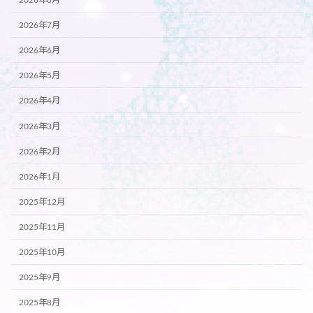
2026年7月
2026年6月
2026年5月
2026年4月
2026年3月
2026年2月
2026年1月
2025年12月
2025年11月
2025年10月
2025年9月
2025年8月