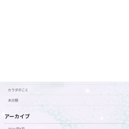
2026年6月29日
カテゴリー
おすすめ
お知らせ
ご挨拶
ご案内
カラダのこと
未分類
アーカイブ
2026年8月