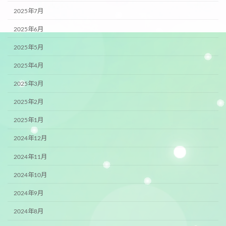
2025年7月
2025年6月
2025年5月
2025年4月
2025年3月
2025年2月
2025年1月
2024年12月
2024年11月
2024年10月
2024年9月
2024年8月