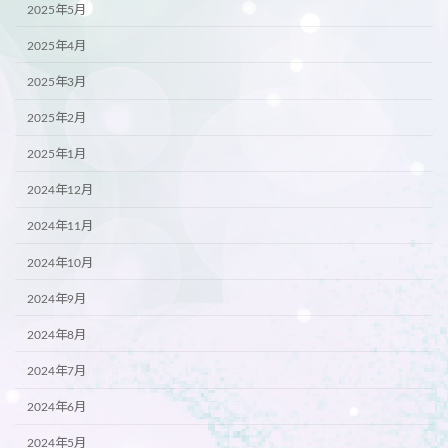
2025年5月
2025年4月
2025年3月
2025年2月
2025年1月
2024年12月
2024年11月
2024年10月
2024年9月
2024年8月
2024年7月
2024年6月
2024年5月