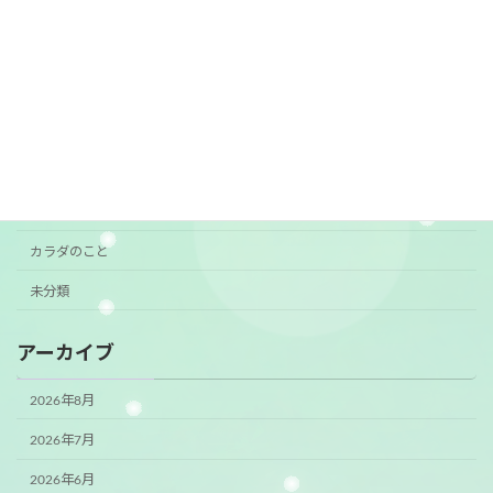
カテゴリー
おすすめ
お知らせ
ご挨拶
ご案内
カラダのこと
未分類
アーカイブ
2026年8月
2026年7月
2026年6月