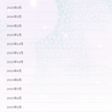
2024年4月
2024年3月
2024年2月
2024年1月
2023年12月
2023年11月
2023年10月
2023年9月
2023年8月
2023年7月
2023年6月
2023年5月