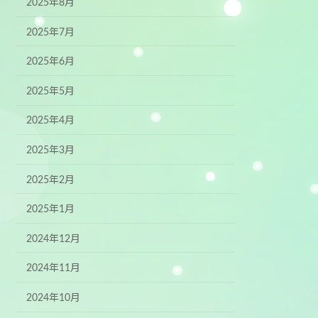
2025年8月
2025年7月
2025年6月
2025年5月
2025年4月
2025年3月
2025年2月
2025年1月
2024年12月
2024年11月
2024年10月