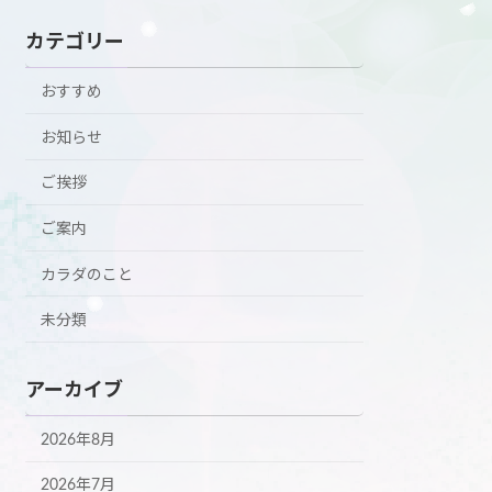
カテゴリー
おすすめ
お知らせ
ご挨拶
ご案内
カラダのこと
未分類
アーカイブ
2026年8月
2026年7月