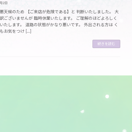
6月2日
悪天候のため 【ご来店が危険である】と 判断いたしました。 大
訳ございませんが 臨時休業いたします。 ご理解のほどよろしく
いたします。 道路の状態がかなり悪いです。 外出される方は く
もお気をつけ […]
続きを読む