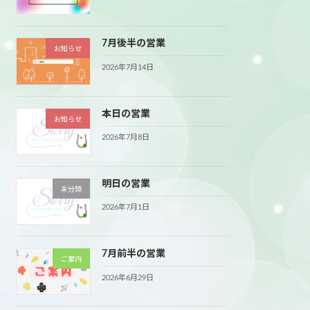
7月後半の営業
お知らせ
2026年7月14日
本日の営業
お知らせ
2026年7月8日
明日の営業
未分類
2026年7月1日
7月前半の営業
ご案内
2026年6月29日