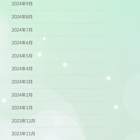
2024年9月
2024年8月
2024年7月
2024年6月
2024年5月
2024年4月
2024年3月
2024年2月
2024年1月
2023年12月
2023年11月