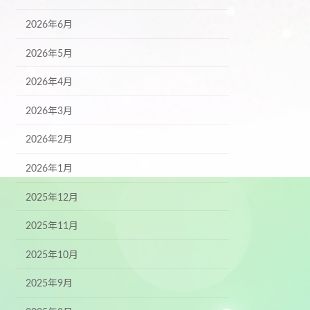
2026年6月
2026年5月
2026年4月
2026年3月
2026年2月
2026年1月
2025年12月
2025年11月
2025年10月
2025年9月