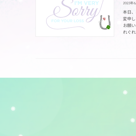
2023年
本日、
変申し
お願い
れぐれ