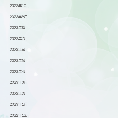
2023年10月
2023年9月
2023年8月
2023年7月
2023年6月
2023年5月
2023年4月
2023年3月
2023年2月
2023年1月
2022年12月