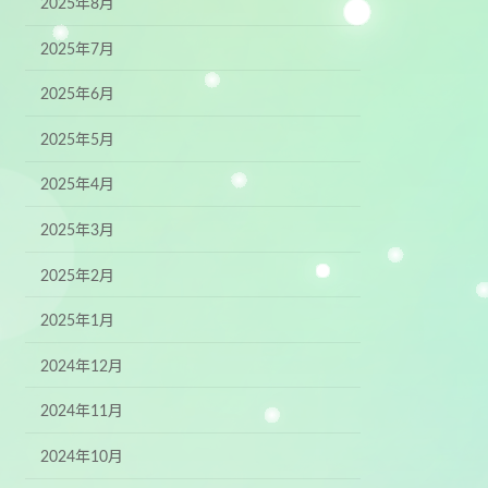
2025年8月
2025年7月
2025年6月
2025年5月
2025年4月
2025年3月
2025年2月
2025年1月
2024年12月
2024年11月
2024年10月