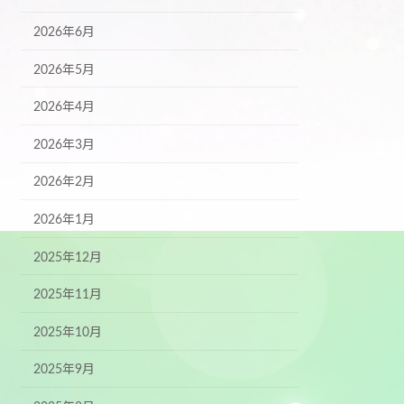
2026年6月
2026年5月
2026年4月
2026年3月
2026年2月
2026年1月
2025年12月
2025年11月
2025年10月
2025年9月