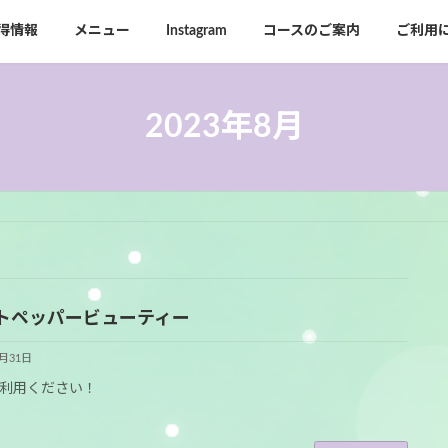
得情報
メニュー
Instagram
コースのご案内
ご利用
2023年8月
トペッパービューティー
8月31日
利用ください！