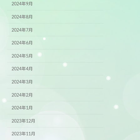
2024年9月
2024年8月
2024年7月
2024年6月
2024年5月
2024年4月
2024年3月
2024年2月
2024年1月
2023年12月
2023年11月