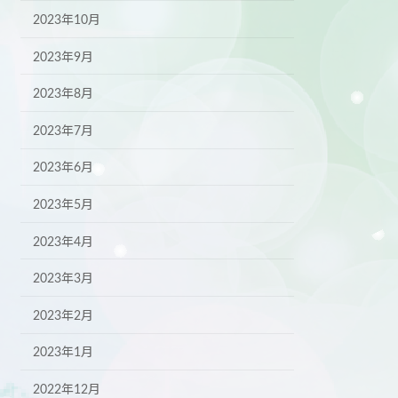
2023年10月
2023年9月
2023年8月
2023年7月
2023年6月
2023年5月
2023年4月
2023年3月
2023年2月
2023年1月
2022年12月