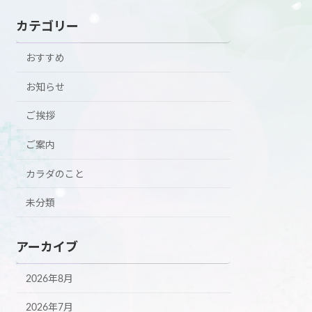
カテゴリー
おすすめ
お知らせ
ご挨拶
ご案内
カラダのこと
未分類
アーカイブ
2026年8月
2026年7月