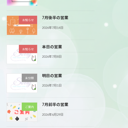
7月後半の営業
お知らせ
2026年7月14日
本日の営業
お知らせ
2026年7月8日
明日の営業
未分類
2026年7月1日
7月前半の営業
ご案内
2026年6月29日