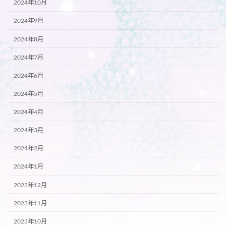
2024年10月
2024年9月
2024年8月
2024年7月
2024年6月
2024年5月
2024年4月
2024年3月
2024年2月
2024年1月
2023年12月
2023年11月
2023年10月