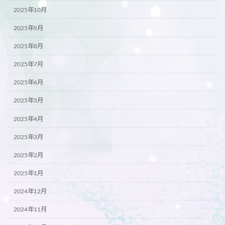
2025年10月
2025年9月
2025年8月
2025年7月
2025年6月
2025年5月
2025年4月
2025年3月
2025年2月
2025年1月
2024年12月
2024年11月