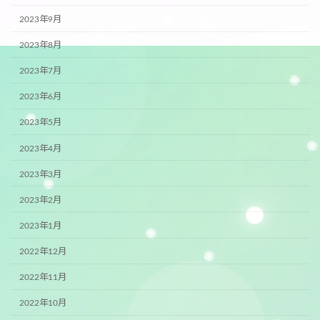
2023年9月
2023年8月
2023年7月
2023年6月
2023年5月
2023年4月
2023年3月
2023年2月
2023年1月
2022年12月
2022年11月
2022年10月