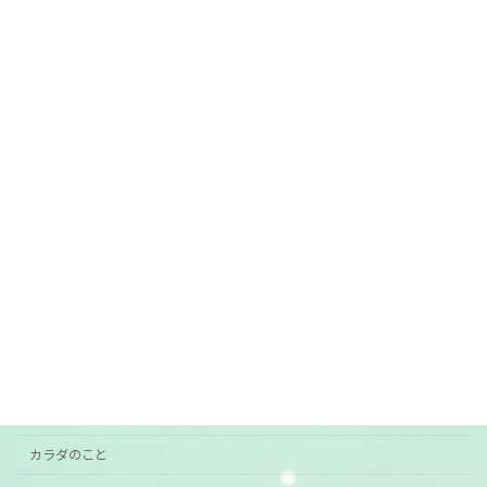
2026年7月1日
7月前半の営業
ご案内
2026年6月29日
カテゴリー
おすすめ
お知らせ
ご挨拶
ご案内
カラダのこと