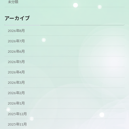
未分類
アーカイブ
2026年8月
2026年7月
2026年6月
2026年5月
2026年4月
2026年3月
2026年2月
2026年1月
2025年12月
2025年11月