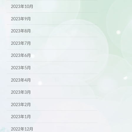
2023年10月
2023年9月
2023年8月
2023年7月
2023年6月
2023年5月
2023年4月
2023年3月
2023年2月
2023年1月
2022年12月