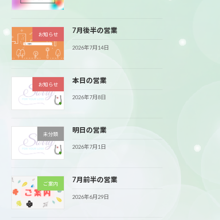
7月後半の営業
お知らせ
2026年7月14日
本日の営業
お知らせ
2026年7月8日
明日の営業
未分類
2026年7月1日
7月前半の営業
ご案内
2026年6月29日