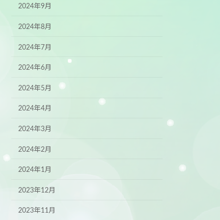
2024年9月
2024年8月
2024年7月
2024年6月
2024年5月
2024年4月
2024年3月
2024年2月
2024年1月
2023年12月
2023年11月