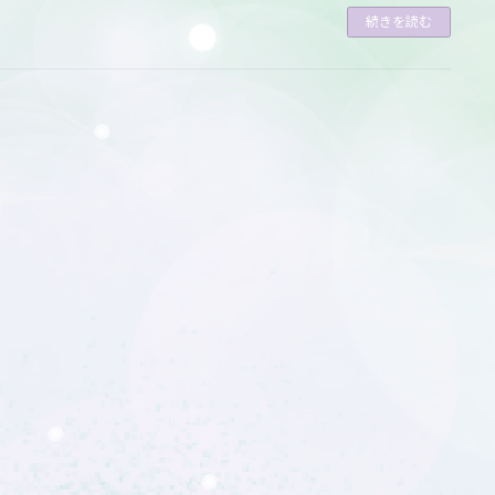
続きを読む