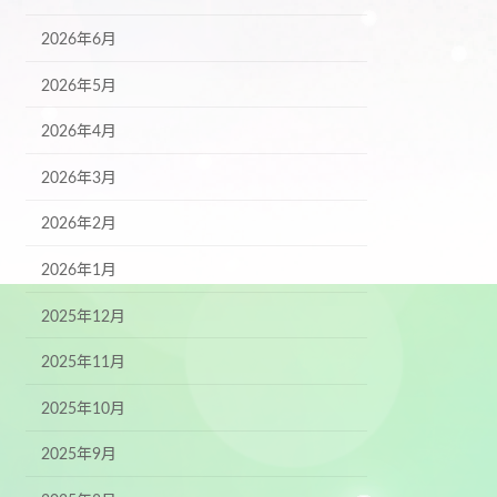
2026年6月
2026年5月
2026年4月
2026年3月
2026年2月
2026年1月
2025年12月
2025年11月
2025年10月
2025年9月