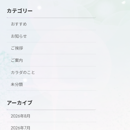
カテゴリー
おすすめ
お知らせ
ご挨拶
ご案内
カラダのこと
未分類
アーカイブ
2026年8月
2026年7月