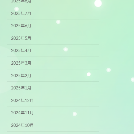
2025年8月
2025年7月
2025年6月
2025年5月
2025年4月
2025年3月
2025年2月
2025年1月
2024年12月
2024年11月
2024年10月