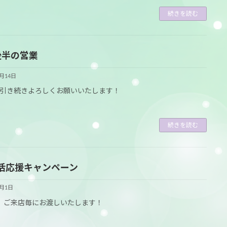
続きを読む
後半の営業
3月14日
引き続きよろしくお願いいたします！
続きを読む
活応援キャンペーン
3月1日
、ご来店毎にお渡しいたします！