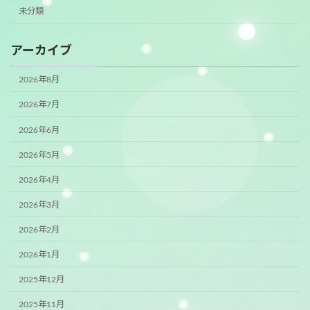
未分類
アーカイブ
2026年8月
2026年7月
2026年6月
2026年5月
2026年4月
2026年3月
2026年2月
2026年1月
2025年12月
2025年11月