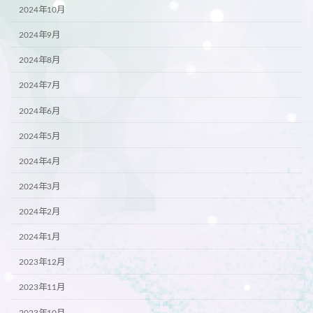
2024年10月
2024年9月
2024年8月
2024年7月
2024年6月
2024年5月
2024年4月
2024年3月
2024年2月
2024年1月
2023年12月
2023年11月
2023年10月