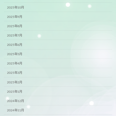
2025年10月
2025年9月
2025年8月
2025年7月
2025年6月
2025年5月
2025年4月
2025年3月
2025年2月
2025年1月
2024年12月
2024年11月