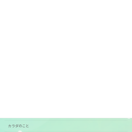
2026年7月1日
7月前半の営業
ご案内
2026年6月29日
カテゴリー
おすすめ
お知らせ
ご挨拶
ご案内
カラダのこと