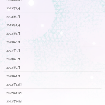
2023年9月
2023年8月
2023年7月
2023年6月
2023年5月
2023年4月
2023年3月
2023年2月
2023年1月
2022年12月
2022年11月
2022年10月