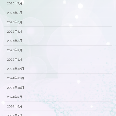
2025年7月
2025年6月
2025年5月
2025年4月
2025年3月
2025年2月
2025年1月
2024年12月
2024年11月
2024年10月
2024年9月
2024年8月
2024年7月