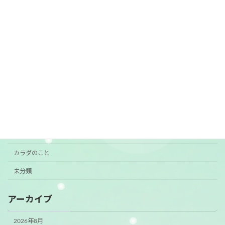
2026年6月29日
カテゴリー
おすすめ
お知らせ
ご挨拶
ご案内
カラダのこと
未分類
アーカイブ
2026年8月