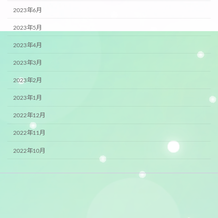
2023年6月
2023年5月
2023年4月
2023年3月
2023年2月
2023年1月
2022年12月
2022年11月
2022年10月