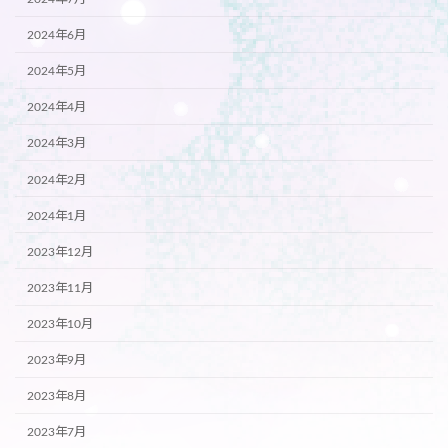
2024年6月
2024年5月
2024年4月
2024年3月
2024年2月
2024年1月
2023年12月
2023年11月
2023年10月
2023年9月
2023年8月
2023年7月