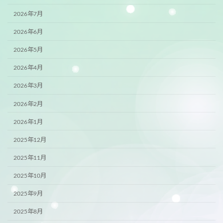
2026年7月
2026年6月
2026年5月
2026年4月
2026年3月
2026年2月
2026年1月
2025年12月
2025年11月
2025年10月
2025年9月
2025年8月