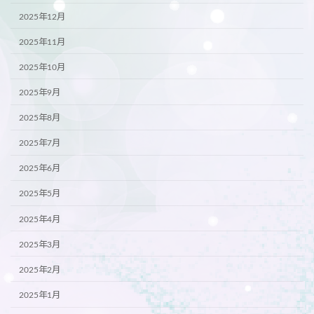
2025年12月
2025年11月
2025年10月
2025年9月
2025年8月
2025年7月
2025年6月
2025年5月
2025年4月
2025年3月
2025年2月
2025年1月