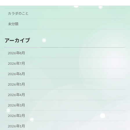
ご案内
カラダのこと
未分類
アーカイブ
2026年8月
2026年7月
2026年6月
2026年5月
2026年4月
2026年3月
2026年2月
2026年1月