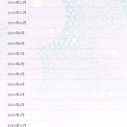
2024年12月
2024年11月
2024年10月
2024年9月
2024年8月
2024年7月
2024年6月
2024年5月
2024年4月
2024年3月
2024年2月
2024年1月
2023年12月