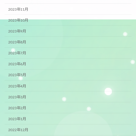
2023年11月
2023年10月
2023年9月
2023年8月
2023年7月
2023年6月
2023年5月
2023年4月
2023年3月
2023年2月
2023年1月
2022年12月