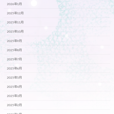
2026年1月
2025年12月
2025年11月
2025年10月
2025年9月
2025年8月
2025年7月
2025年6月
2025年5月
2025年4月
2025年3月
2025年2月