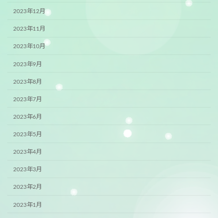
2023年12月
2023年11月
2023年10月
2023年9月
2023年8月
2023年7月
2023年6月
2023年5月
2023年4月
2023年3月
2023年2月
2023年1月