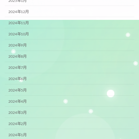
2025年1月
2024年12月
2024年11月
2024年10月
2024年9月
2024年8月
2024年7月
2024年6月
2024年5月
2024年4月
2024年3月
2024年2月
2024年1月