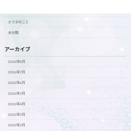
ご挨拶
ご案内
カラダのこと
未分類
アーカイブ
2026年8月
2026年7月
2026年6月
2026年5月
2026年4月
2026年3月
2026年2月