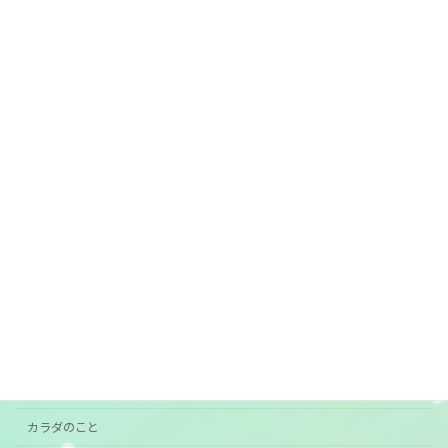
2026年7月1日
7月前半の営業
ご案内
2026年6月29日
カテゴリー
おすすめ
お知らせ
ご挨拶
ご案内
カラダのこと