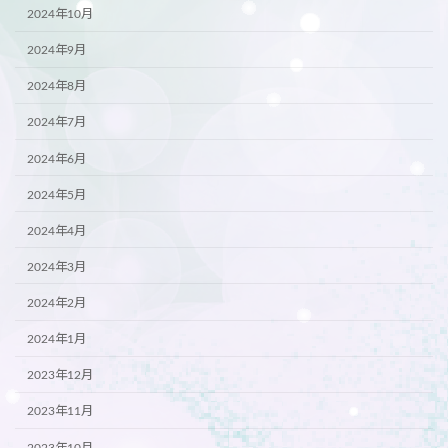
2024年10月
2024年9月
2024年8月
2024年7月
2024年6月
2024年5月
2024年4月
2024年3月
2024年2月
2024年1月
2023年12月
2023年11月
2023年10月