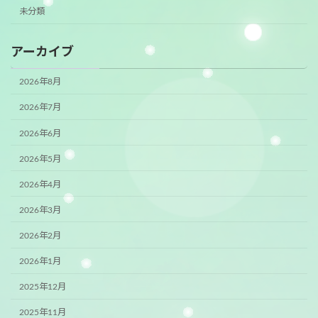
未分類
アーカイブ
2026年8月
2026年7月
2026年6月
2026年5月
2026年4月
2026年3月
2026年2月
2026年1月
2025年12月
2025年11月