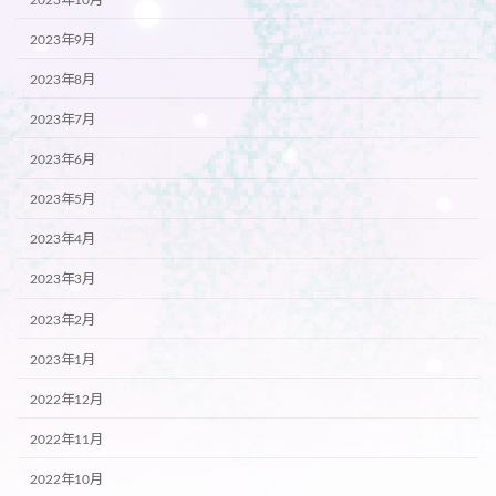
2023年9月
2023年8月
2023年7月
2023年6月
2023年5月
2023年4月
2023年3月
2023年2月
2023年1月
2022年12月
2022年11月
2022年10月