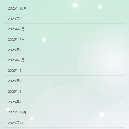
2025年10月
2025年9月
2025年8月
2025年7月
2025年6月
2025年5月
2025年4月
2025年3月
2025年2月
2025年1月
2024年12月
2024年11月