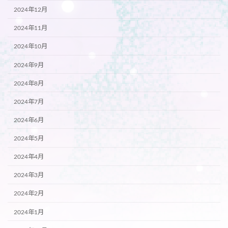
2024年12月
2024年11月
2024年10月
2024年9月
2024年8月
2024年7月
2024年6月
2024年5月
2024年4月
2024年3月
2024年2月
2024年1月