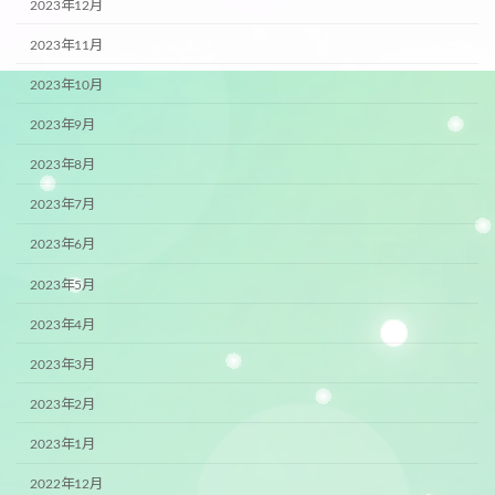
2023年12月
2023年11月
2023年10月
2023年9月
2023年8月
2023年7月
2023年6月
2023年5月
2023年4月
2023年3月
2023年2月
2023年1月
2022年12月