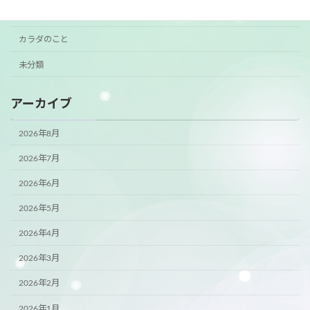
ご案内
カラダのこと
未分類
アーカイブ
2026年8月
2026年7月
2026年6月
2026年5月
2026年4月
2026年3月
2026年2月
2026年1月