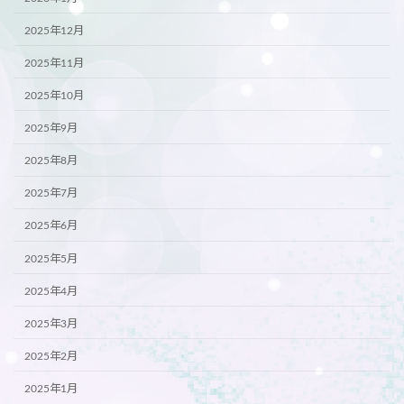
2025年12月
2025年11月
2025年10月
2025年9月
2025年8月
2025年7月
2025年6月
2025年5月
2025年4月
2025年3月
2025年2月
2025年1月