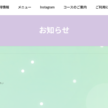
得情報
メニュー
Instagram
コースのご案内
ご利用
お知らせ
-.-