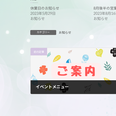
休業日のお知らせ
8月後半の営
2023年5月29日
2023年8月1
お知らせ
お知らせ
カテゴリー
お知らせ
前の記事
イベントメニュー
2023年4月8日