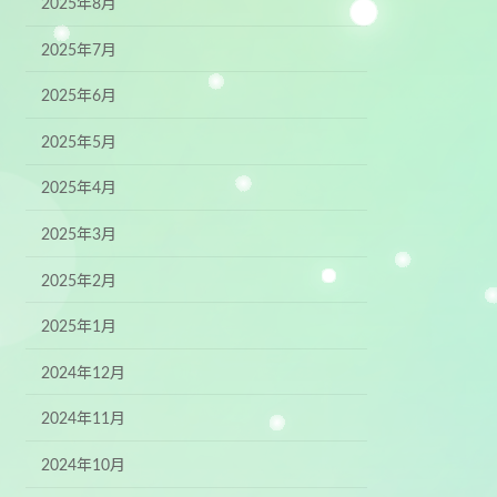
2025年8月
2025年7月
2025年6月
2025年5月
2025年4月
2025年3月
2025年2月
2025年1月
2024年12月
2024年11月
2024年10月