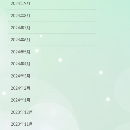
2024年9月
2024年8月
2024年7月
2024年6月
2024年5月
2024年4月
2024年3月
2024年2月
2024年1月
2023年12月
2023年11月