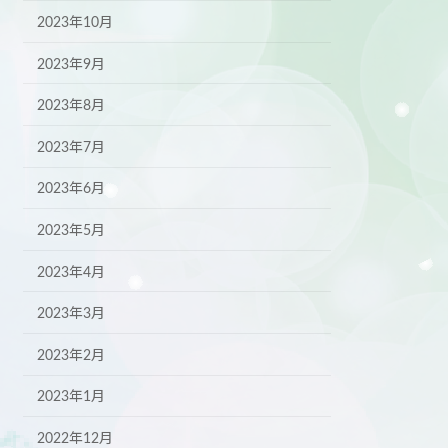
2023年10月
2023年9月
2023年8月
2023年7月
2023年6月
2023年5月
2023年4月
2023年3月
2023年2月
2023年1月
2022年12月