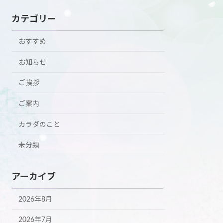
カテゴリー
おすすめ
お知らせ
ご挨拶
ご案内
カラダのこと
未分類
アーカイブ
2026年8月
2026年7月