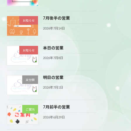
7月後半の営業
お知らせ
2026年7月14日
本日の営業
お知らせ
2026年7月8日
明日の営業
未分類
2026年7月1日
7月前半の営業
ご案内
2026年6月29日