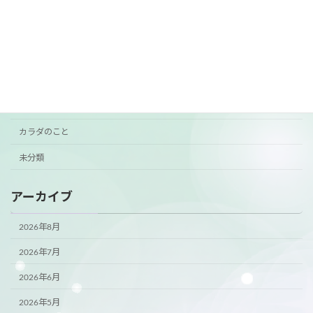
カテゴリー
おすすめ
お知らせ
ご挨拶
ご案内
カラダのこと
未分類
アーカイブ
2026年8月
2026年7月
2026年6月
2026年5月