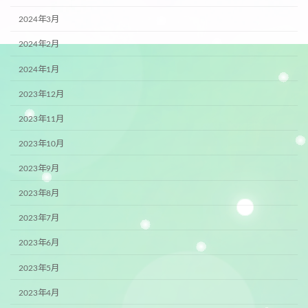
2024年3月
2024年2月
2024年1月
2023年12月
2023年11月
2023年10月
2023年9月
2023年8月
2023年7月
2023年6月
2023年5月
2023年4月