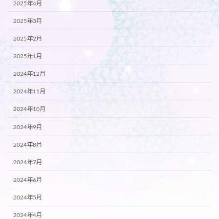
2025年4月
2025年3月
2025年2月
2025年1月
2024年12月
2024年11月
2024年10月
2024年9月
2024年8月
2024年7月
2024年6月
2024年5月
2024年4月