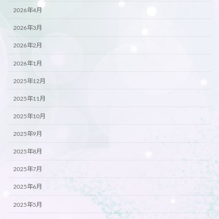
2026年4月
2026年3月
2026年2月
2026年1月
2025年12月
2025年11月
2025年10月
2025年9月
2025年8月
2025年7月
2025年6月
2025年5月