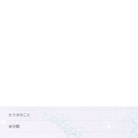
7月前半の営業
ご案内
2026年6月29日
カテゴリー
おすすめ
お知らせ
ご挨拶
ご案内
カラダのこと
未分類