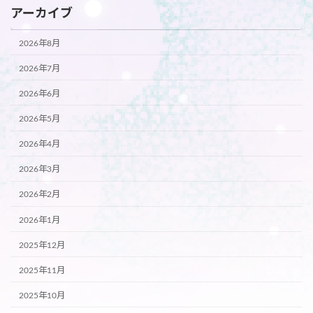
アーカイブ
2026年8月
2026年7月
2026年6月
2026年5月
2026年4月
2026年3月
2026年2月
2026年1月
2025年12月
2025年11月
2025年10月