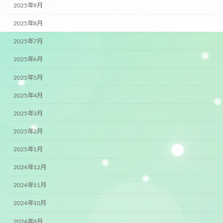
2025年9月
2025年8月
2025年7月
2025年6月
2025年5月
2025年4月
2025年3月
2025年2月
2025年1月
2024年12月
2024年11月
2024年10月
2024年9月