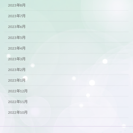
2023年8月
2023年7月
2023年6月
2023年5月
2023年4月
2023年3月
2023年2月
2023年1月
2022年12月
2022年11月
2022年10月