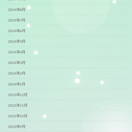
2024年8月
2024年7月
2024年6月
2024年5月
2024年4月
2024年3月
2024年2月
2024年1月
2023年12月
2023年11月
2023年10月
2023年9月