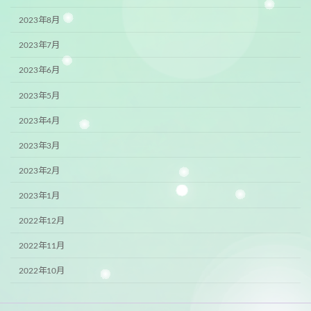
2023年8月
2023年7月
2023年6月
2023年5月
2023年4月
2023年3月
2023年2月
2023年1月
2022年12月
2022年11月
2022年10月