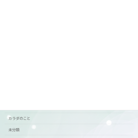
7月前半の営業
ご案内
2026年6月29日
カテゴリー
おすすめ
お知らせ
ご挨拶
ご案内
カラダのこと
未分類