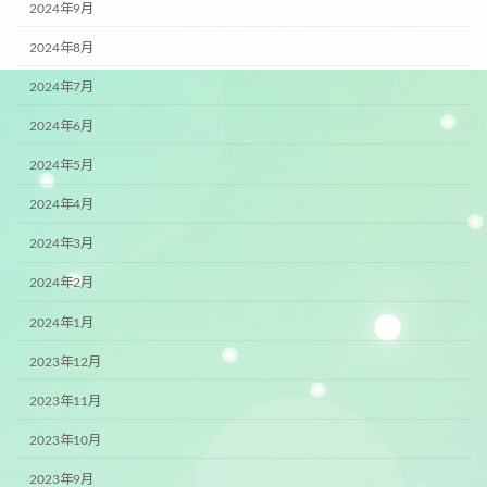
2024年9月
2024年8月
2024年7月
2024年6月
2024年5月
2024年4月
2024年3月
2024年2月
2024年1月
2023年12月
2023年11月
2023年10月
2023年9月