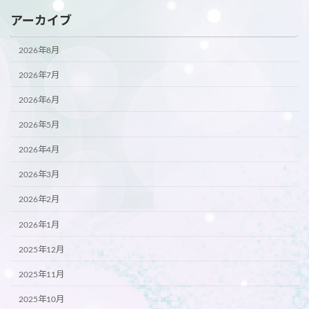
アーカイブ
2026年8月
2026年7月
2026年6月
2026年5月
2026年4月
2026年3月
2026年2月
2026年1月
2025年12月
2025年11月
2025年10月