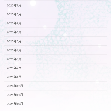
2025年9月
2025年8月
2025年7月
2025年6月
2025年5月
2025年4月
2025年3月
2025年2月
2025年1月
2024年12月
2024年11月
2024年10月