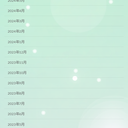
2024年5月
2024年4月
2024年3月
2024年2月
2024年1月
2023年12月
2023年11月
2023年10月
2023年9月
2023年8月
2023年7月
2023年6月
2023年5月