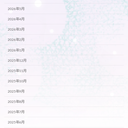
2026年5月
2026年4月
2026年3月
2026年2月
2026年1月
2025年12月
2025年11月
2025年10月
2025年9月
2025年8月
2025年7月
2025年6月