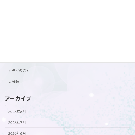
カテゴリー
おすすめ
お知らせ
ご挨拶
ご案内
カラダのこと
未分類
アーカイブ
2026年8月
2026年7月
2026年6月