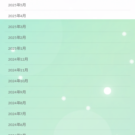
2025年5月
2025年4月
2025年3月
2025年2月
2025年1月
2024年12月
2024年11月
2024年10月
2024年9月
2024年8月
2024年7月
2024年6月