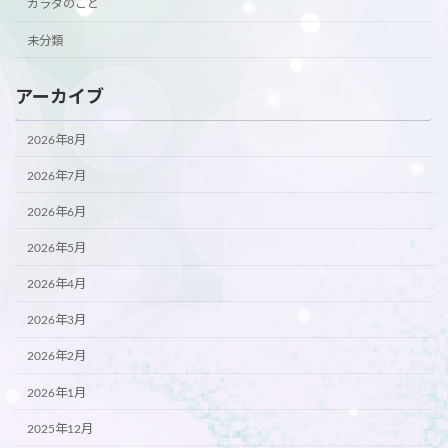
カラダのこと
未分類
アーカイブ
2026年8月
2026年7月
2026年6月
2026年5月
2026年4月
2026年3月
2026年2月
2026年1月
2025年12月