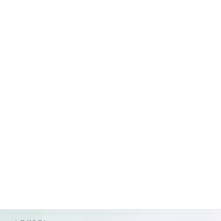
明日の営業
未分類
2026年7月1日
7月前半の営業
ご案内
2026年6月29日
カテゴリー
おすすめ
お知らせ
ご挨拶
ご案内