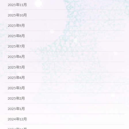
2025年11月
2025年10月
2025年9月
2025年8月
2025年7月
2025年6月
2025年5月
2025年4月
2025年3月
2025年2月
2025年1月
2024年12月