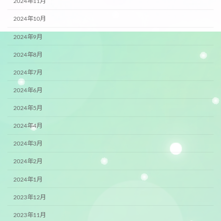
2024年11月
2024年10月
2024年9月
2024年8月
2024年7月
2024年6月
2024年5月
2024年4月
2024年3月
2024年2月
2024年1月
2023年12月
2023年11月