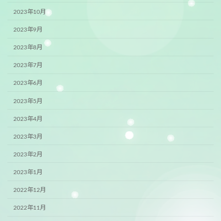
2023年10月
2023年9月
2023年8月
2023年7月
2023年6月
2023年5月
2023年4月
2023年3月
2023年2月
2023年1月
2022年12月
2022年11月