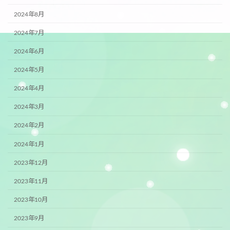
2024年8月
2024年7月
2024年6月
2024年5月
2024年4月
2024年3月
2024年2月
2024年1月
2023年12月
2023年11月
2023年10月
2023年9月