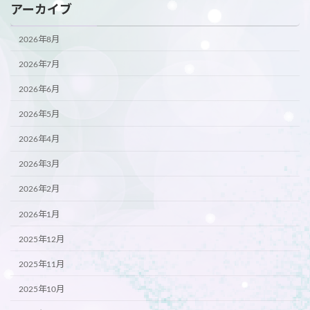
アーカイブ
2026年8月
2026年7月
2026年6月
2026年5月
2026年4月
2026年3月
2026年2月
2026年1月
2025年12月
2025年11月
2025年10月