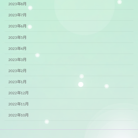
2023年8月
2023年7月
2023年6月
2023年5月
2023年4月
2023年3月
2023年2月
2023年1月
2022年12月
2022年11月
2022年10月