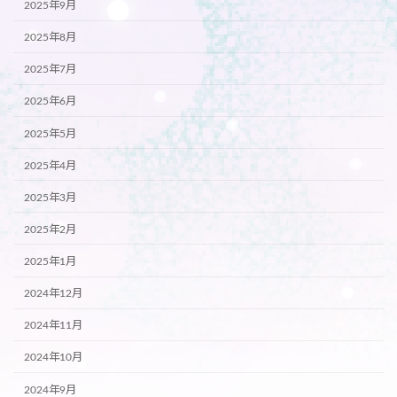
2025年9月
2025年8月
2025年7月
2025年6月
2025年5月
2025年4月
2025年3月
2025年2月
2025年1月
2024年12月
2024年11月
2024年10月
2024年9月