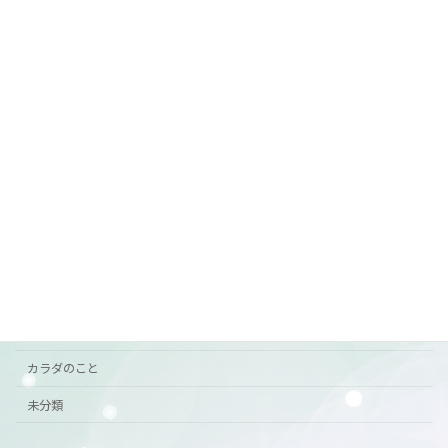
7月前半の営業
ご案内
2026年6月29日
カテゴリー
おすすめ
お知らせ
ご挨拶
ご案内
カラダのこと
未分類