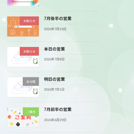
7月後半の営業
お知らせ
2026年7月14日
本日の営業
お知らせ
2026年7月8日
明日の営業
未分類
2026年7月1日
7月前半の営業
ご案内
2026年6月29日