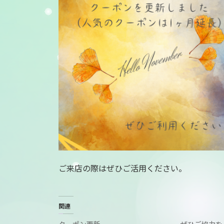
:
ご来店の際はぜひご活用ください。
関連