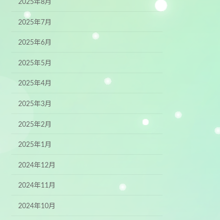
2025年8月
2025年7月
2025年6月
2025年5月
2025年4月
2025年3月
2025年2月
2025年1月
2024年12月
2024年11月
2024年10月