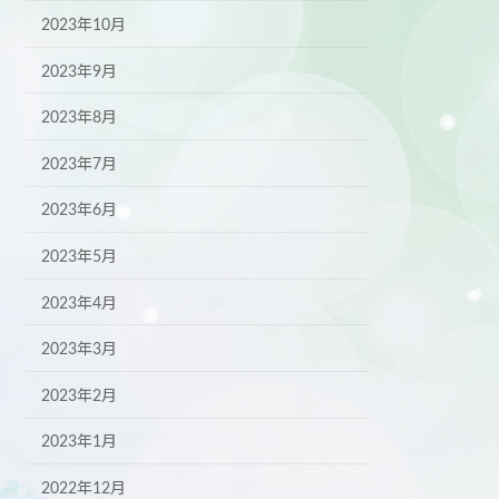
2023年10月
2023年9月
2023年8月
2023年7月
2023年6月
2023年5月
2023年4月
2023年3月
2023年2月
2023年1月
2022年12月