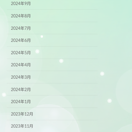
2024年9月
2024年8月
2024年7月
2024年6月
2024年5月
2024年4月
2024年3月
2024年2月
2024年1月
2023年12月
2023年11月