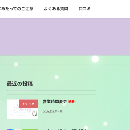
にあたってのご注意
よくある質問
口コミ
最近の投稿
営業時間変更
新着!!
お知らせ
2026年8月4日