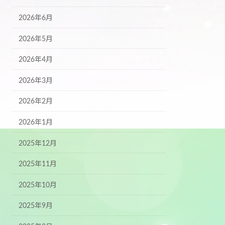
2026年6月
2026年5月
2026年4月
2026年3月
2026年2月
2026年1月
2025年12月
2025年11月
2025年10月
2025年9月