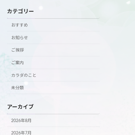
カテゴリー
おすすめ
お知らせ
ご挨拶
ご案内
カラダのこと
未分類
アーカイブ
2026年8月
2026年7月