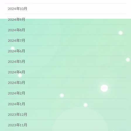
2024年10月
2024年9月
2024年8月
2024年7月
2024年6月
2024年5月
2024年4月
2024年3月
2024年2月
2024年1月
2023年12月
2023年11月