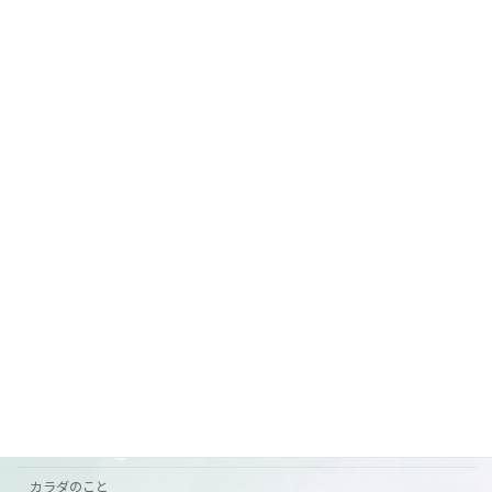
未分類
2026年7月1日
7月前半の営業
ご案内
2026年6月29日
カテゴリー
おすすめ
お知らせ
ご挨拶
ご案内
カラダのこと