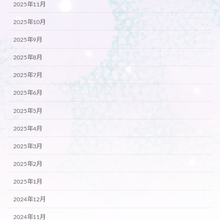
2025年11月
2025年10月
2025年9月
2025年8月
2025年7月
2025年6月
2025年5月
2025年4月
2025年3月
2025年2月
2025年1月
2024年12月
2024年11月