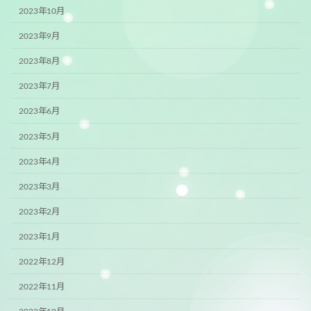
2023年10月
2023年9月
2023年8月
2023年7月
2023年6月
2023年5月
2023年4月
2023年3月
2023年2月
2023年1月
2022年12月
2022年11月