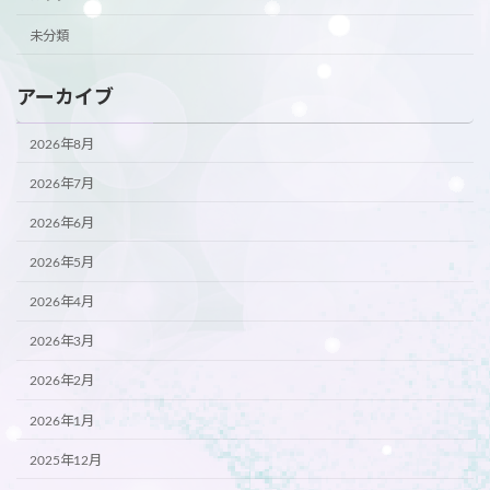
未分類
アーカイブ
2026年8月
2026年7月
2026年6月
2026年5月
2026年4月
2026年3月
2026年2月
2026年1月
2025年12月