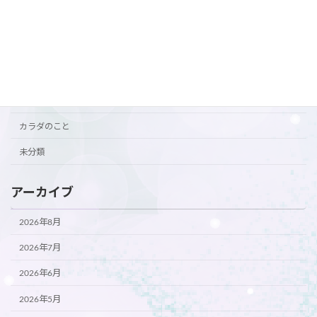
おすすめ
お知らせ
ご挨拶
ご案内
カラダのこと
未分類
アーカイブ
2026年8月
2026年7月
2026年6月
2026年5月