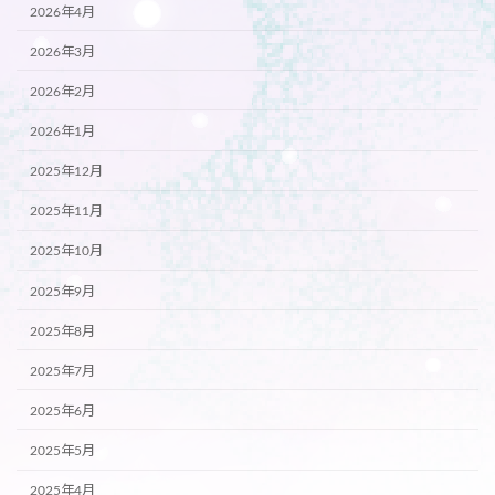
2026年4月
2026年3月
2026年2月
2026年1月
2025年12月
2025年11月
2025年10月
2025年9月
2025年8月
2025年7月
2025年6月
2025年5月
2025年4月