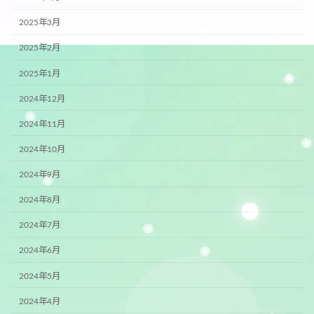
2025年3月
2025年2月
2025年1月
2024年12月
2024年11月
2024年10月
2024年9月
2024年8月
2024年7月
2024年6月
2024年5月
2024年4月