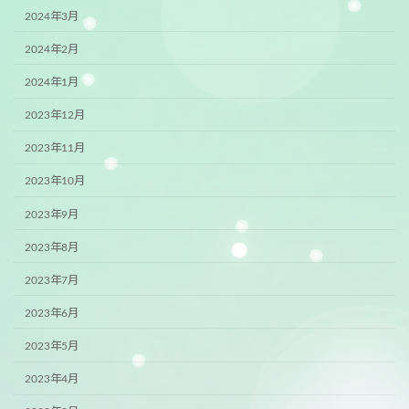
2024年3月
2024年2月
2024年1月
2023年12月
2023年11月
2023年10月
2023年9月
2023年8月
2023年7月
2023年6月
2023年5月
2023年4月