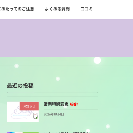
にあたってのご注意
よくある質問
口コミ
最近の投稿
営業時間変更
新着!!
お知らせ
2026年8月4日