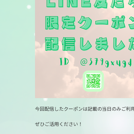
:
今回配信したクーポンは記載の当日のみご利
ぜひご活用ください！