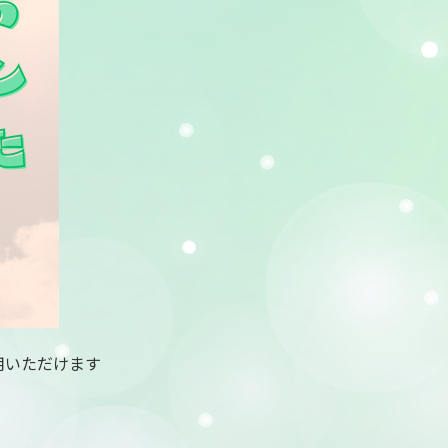
用いただけます