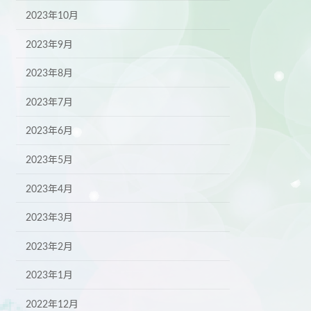
2023年10月
2023年9月
2023年8月
2023年7月
2023年6月
2023年5月
2023年4月
2023年3月
2023年2月
2023年1月
2022年12月