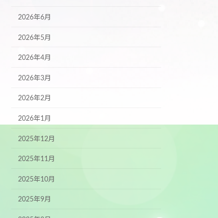
2026年6月
2026年5月
2026年4月
2026年3月
2026年2月
2026年1月
2025年12月
2025年11月
2025年10月
2025年9月