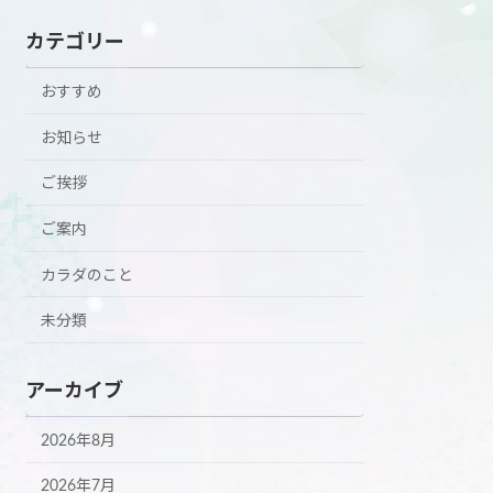
カテゴリー
おすすめ
お知らせ
ご挨拶
ご案内
カラダのこと
未分類
アーカイブ
2026年8月
2026年7月