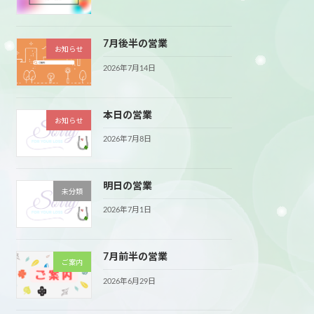
7月後半の営業
お知らせ
2026年7月14日
本日の営業
お知らせ
2026年7月8日
明日の営業
未分類
2026年7月1日
7月前半の営業
ご案内
2026年6月29日