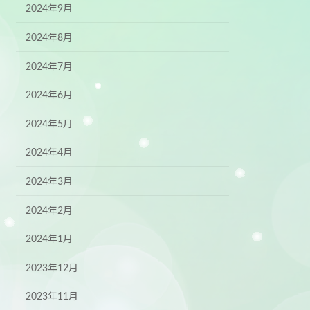
2024年9月
2024年8月
2024年7月
2024年6月
2024年5月
2024年4月
2024年3月
2024年2月
2024年1月
2023年12月
2023年11月