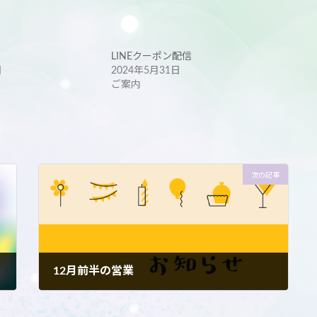
LINEクーポン配信
日
2024年5月31日
ご案内
次の記事
12月前半の営業
2024年11月28日