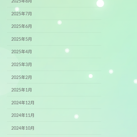
2025年8月
2025年7月
2025年6月
2025年5月
2025年4月
2025年3月
2025年2月
2025年1月
2024年12月
2024年11月
2024年10月