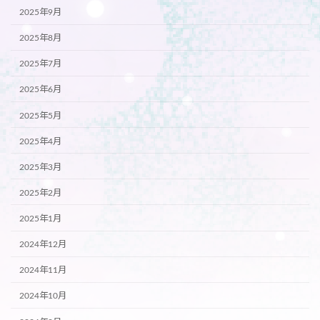
2025年9月
2025年8月
2025年7月
2025年6月
2025年5月
2025年4月
2025年3月
2025年2月
2025年1月
2024年12月
2024年11月
2024年10月