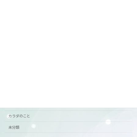
7月前半の営業
ご案内
2026年6月29日
カテゴリー
おすすめ
お知らせ
ご挨拶
ご案内
カラダのこと
未分類