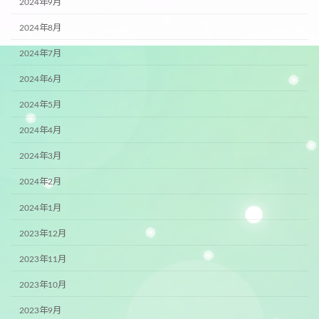
2024年9月
2024年8月
2024年7月
2024年6月
2024年5月
2024年4月
2024年3月
2024年2月
2024年1月
2023年12月
2023年11月
2023年10月
2023年9月