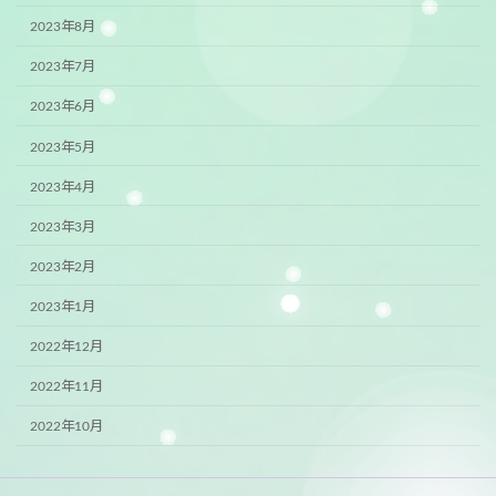
2023年8月
2023年7月
2023年6月
2023年5月
2023年4月
2023年3月
2023年2月
2023年1月
2022年12月
2022年11月
2022年10月