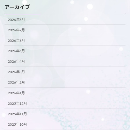
アーカイブ
2026年8月
2026年7月
2026年6月
2026年5月
2026年4月
2026年3月
2026年2月
2026年1月
2025年12月
2025年11月
2025年10月