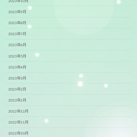
2023年10月
2023年9月
2023年8月
2023年7月
2023年6月
2023年5月
2023年4月
2023年3月
2023年2月
2023年1月
2022年12月
2022年11月
2022年10月