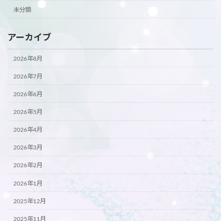
未分類
アーカイブ
2026年8月
2026年7月
2026年6月
2026年5月
2026年4月
2026年3月
2026年2月
2026年1月
2025年12月
2025年11月