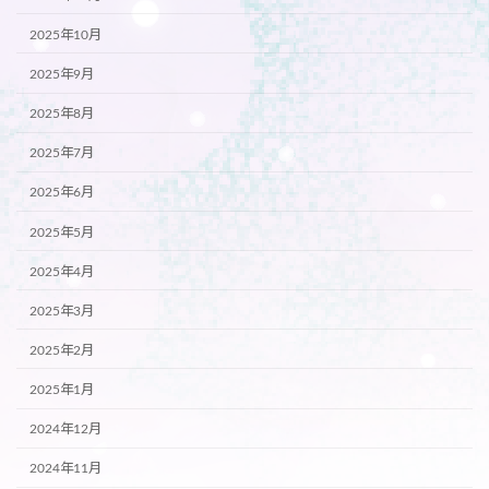
2025年10月
2025年9月
2025年8月
2025年7月
2025年6月
2025年5月
2025年4月
2025年3月
2025年2月
2025年1月
2024年12月
2024年11月