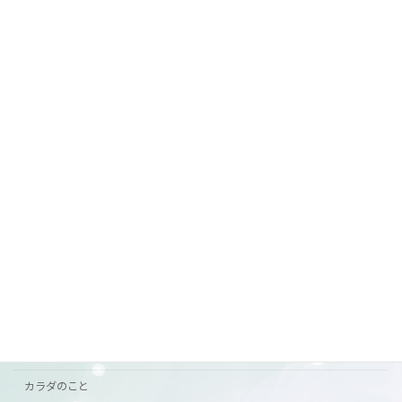
2026年7月1日
7月前半の営業
ご案内
2026年6月29日
カテゴリー
おすすめ
お知らせ
ご挨拶
ご案内
カラダのこと