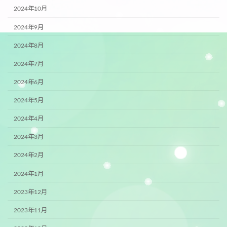
2024年10月
2024年9月
2024年8月
2024年7月
2024年6月
2024年5月
2024年4月
2024年3月
2024年2月
2024年1月
2023年12月
2023年11月