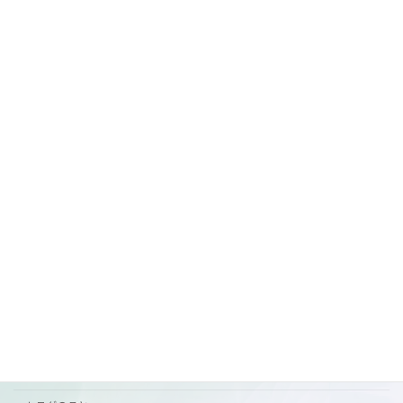
明日の営業
未分類
2026年7月1日
7月前半の営業
ご案内
2026年6月29日
カテゴリー
おすすめ
お知らせ
ご挨拶
ご案内