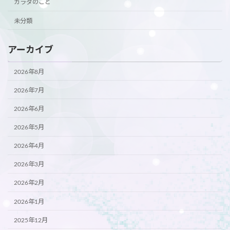
カラダのこと
未分類
アーカイブ
2026年8月
2026年7月
2026年6月
2026年5月
2026年4月
2026年3月
2026年2月
2026年1月
2025年12月