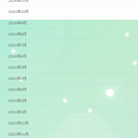
2024年11月
2024年10月
2024年9月
2024年8月
2024年7月
2024年6月
2024年5月
2024年4月
2024年3月
2024年2月
2024年1月
2023年12月
2023年11月