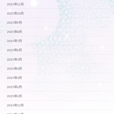
2025年11月
2025年10月
2025年9月
2025年8月
2025年7月
2025年6月
2025年5月
2025年4月
2025年3月
2025年2月
2025年1月
2024年12月