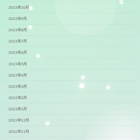
2023年10月
2023年9月
2023年8月
2023年7月
2023年6月
2023年5月
2023年4月
2023年3月
2023年2月
2023年1月
2022年12月
2022年11月