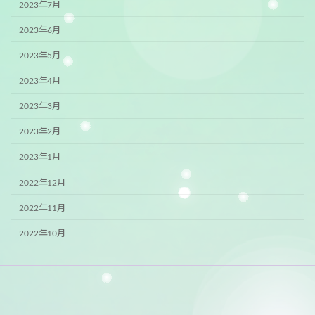
2023年7月
2023年6月
2023年5月
2023年4月
2023年3月
2023年2月
2023年1月
2022年12月
2022年11月
2022年10月