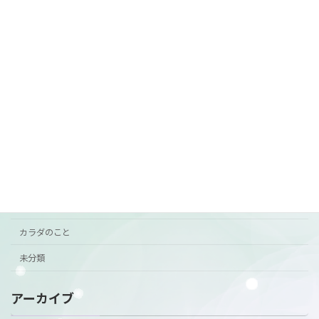
7月前半の営業
ご案内
2026年6月29日
カテゴリー
おすすめ
お知らせ
ご挨拶
ご案内
カラダのこと
未分類
アーカイブ