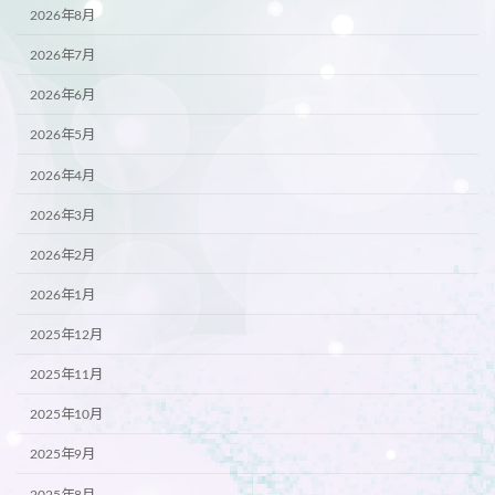
2026年8月
2026年7月
2026年6月
2026年5月
2026年4月
2026年3月
2026年2月
2026年1月
2025年12月
2025年11月
2025年10月
2025年9月
2025年8月