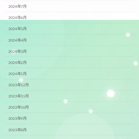
2024年7月
2024年6月
2024年5月
2024年4月
2024年3月
2024年2月
2024年1月
2023年12月
2023年11月
2023年10月
2023年9月
2023年8月