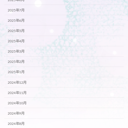
2025年7月
2025年6月
2025年5月
2025年4月
2025年3月
2025年2月
2025年1月
2024年12月
2024年11月
2024年10月
2024年9月
2024年8月