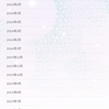
2026年6月
2026年5月
2026年4月
2026年3月
2026年2月
2026年1月
2025年12月
2025年11月
2025年10月
2025年9月
2025年8月
2025年7月