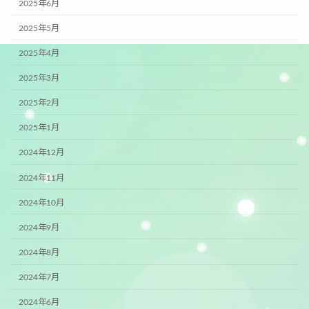
2025年6月
2025年5月
2025年4月
2025年3月
2025年2月
2025年1月
2024年12月
2024年11月
2024年10月
2024年9月
2024年8月
2024年7月
2024年6月