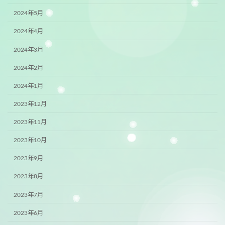
2024年5月
2024年4月
2024年3月
2024年2月
2024年1月
2023年12月
2023年11月
2023年10月
2023年9月
2023年8月
2023年7月
2023年6月