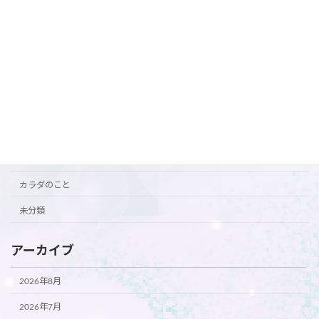
カテゴリー
おすすめ
お知らせ
ご挨拶
ご案内
カラダのこと
未分類
アーカイブ
2026年8月
2026年7月