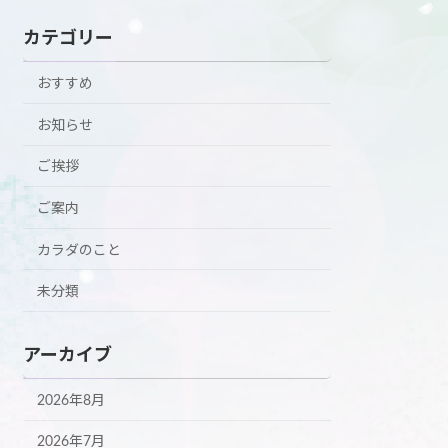
カテゴリー
おすすめ
お知らせ
ご挨拶
ご案内
カラダのこと
未分類
アーカイブ
2026年8月
2026年7月