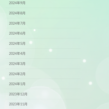
2024年9月
2024年8月
2024年7月
2024年6月
2024年5月
2024年4月
2024年3月
2024年2月
2024年1月
2023年12月
2023年11月