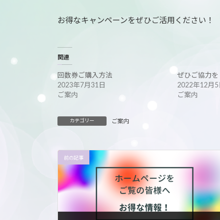
お得なキャンペーンをぜひご活用ください！
関連
回数券ご購入方法
ぜひご協力を
2023年7月31日
2022年12月
ご案内
ご案内
カテゴリー
ご案内
前の記事