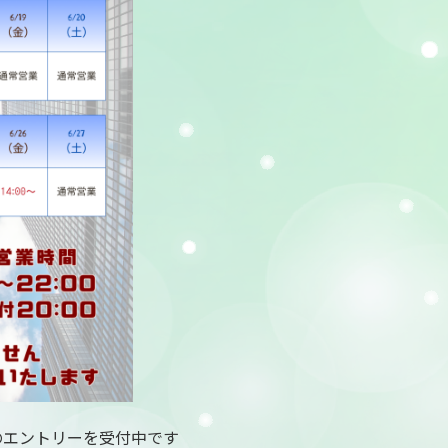
のエントリーを受付中です