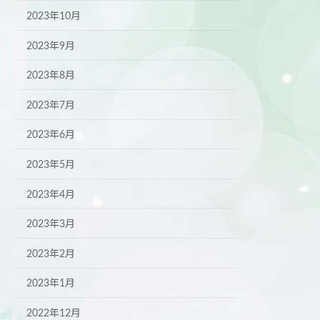
2023年10月
2023年9月
2023年8月
2023年7月
2023年6月
2023年5月
2023年4月
2023年3月
2023年2月
2023年1月
2022年12月