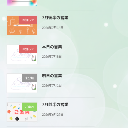
7月後半の営業
お知らせ
2026年7月14日
本日の営業
お知らせ
2026年7月8日
明日の営業
未分類
2026年7月1日
7月前半の営業
ご案内
2026年6月29日