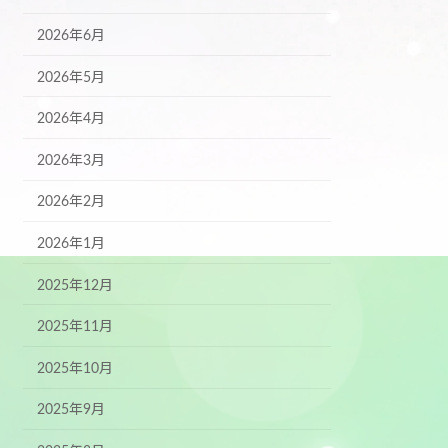
2026年6月
2026年5月
2026年4月
2026年3月
2026年2月
2026年1月
2025年12月
2025年11月
2025年10月
2025年9月