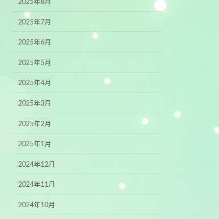
2025年8月
2025年7月
2025年6月
2025年5月
2025年4月
2025年3月
2025年2月
2025年1月
2024年12月
2024年11月
2024年10月