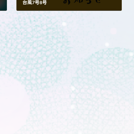
台風7号8号
2026年6月25日